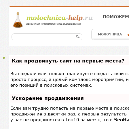
ПОМОЖЕМ 
МОЛОЧНИЦА
Как продвинуть сайт на первые места?
Вы создали или только планируете создать свой са
просто процесс, а целый комплекс мероприятий, 
его позиций в поисковых системах.
Ускорение продвижения
Если вам трудно попасть на первые места в поис
продвижение в десятки раз, а первые результаты 
у вас не продвинется в Топ10 за месяц, то в
SeoH