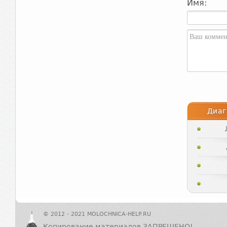
Имя:
Диаг
© 2012 - 2021 MOLOCHNICA-HELP.RU
Копирование материалов ЗАПРЕЩЕНО!