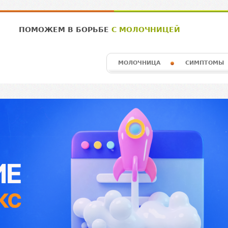
ПОМОЖЕМ В БОРЬБЕ
С МОЛОЧНИЦЕЙ
МОЛОЧНИЦА
СИМПТОМЫ