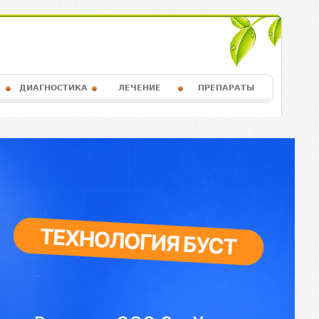
ДИАГНОСТИКА
ЛЕЧЕНИЕ
ПРЕПАРАТЫ