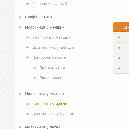
Генерализованный
Профилактика
Д
Молочница у женщин
Симптомы у женщин
Диагностика у женщин
При беременности
При лактации
После родов
Молочница у мужчин
Симптомы у мужчин
Диагностика у мужчин
Молочница у детей