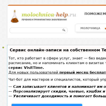
ПОМОЖЕМ 
МОЛОЧНИЦА
Сервис онлайн-записи на собственном T
Тот, кто работает в сфере услуг, знает — без вед
расписание, но и напоминать клиентам о визита
сервис VisitTime.
Для новых пользователей
первый месяц беспла
Чат-бот для мастеров и специалистов, который уп
—
Сам записывает клиентов и напоминает им о
—
Персонализирует скидки, чаевые, кэшбэк и
—
Увеличивает доходимость и помогает больш