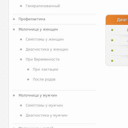
Генерализованный
Профилактика
Диаг
Молочница у женщин
Симптомы у женщин
Диагностика у женщин
При беременности
При лактации
После родов
Молочница у мужчин
Симптомы у мужчин
Диагностика у мужчин