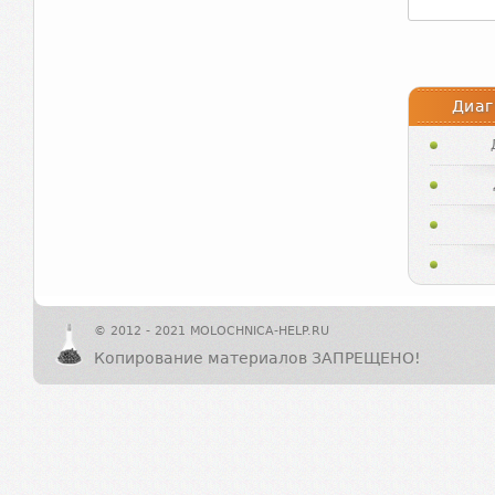
Диаг
© 2012 - 2021 MOLOCHNICA-HELP.RU
Копирование материалов ЗАПРЕЩЕНО!