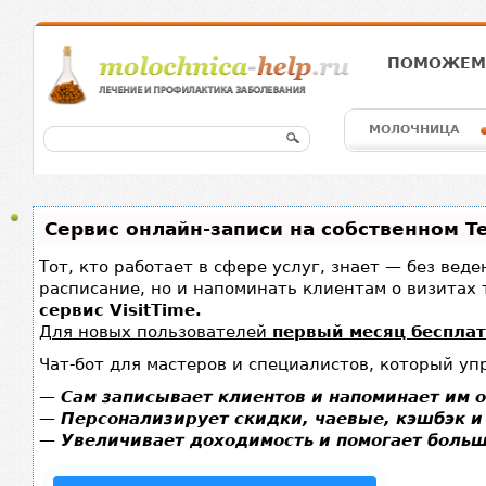
ПОМОЖЕМ 
МОЛОЧНИЦА
Сервис онлайн-записи на собственном T
Тот, кто работает в сфере услуг, знает — без вед
расписание, но и напоминать клиентам о визита
сервис VisitTime.
Для новых пользователей
первый месяц беспла
Чат-бот для мастеров и специалистов, который уп
—
Сам записывает клиентов и напоминает им о
—
Персонализирует скидки, чаевые, кэшбэк и
—
Увеличивает доходимость и помогает больш