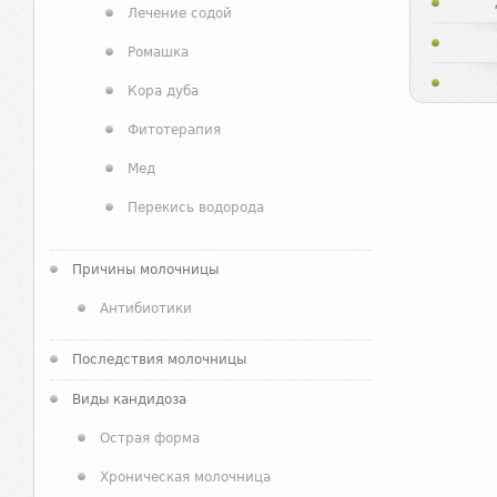
Лечение содой
Ромашка
Кора дуба
Фитотерапия
Мед
Перекись водорода
Причины молочницы
Антибиотики
Последствия молочницы
Виды кандидоза
Острая форма
Хроническая молочница