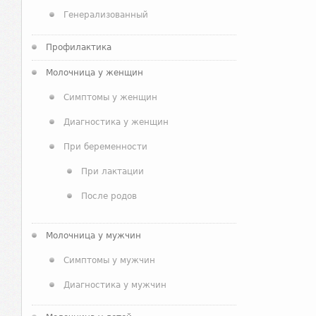
Генерализованный
Профилактика
Молочница у женщин
Симптомы у женщин
Диагностика у женщин
При беременности
При лактации
После родов
Молочница у мужчин
Симптомы у мужчин
Диагностика у мужчин