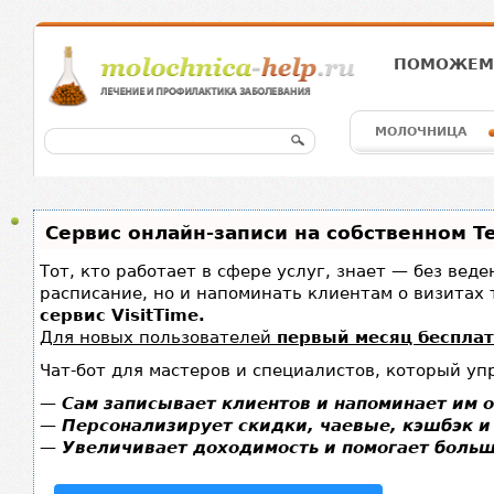
ПОМОЖЕМ 
МОЛОЧНИЦА
Сервис онлайн-записи на собственном T
Тот, кто работает в сфере услуг, знает — без вед
расписание, но и напоминать клиентам о визита
сервис VisitTime.
Для новых пользователей
первый месяц беспла
Чат-бот для мастеров и специалистов, который уп
—
Сам записывает клиентов и напоминает им о
—
Персонализирует скидки, чаевые, кэшбэк и
—
Увеличивает доходимость и помогает больш