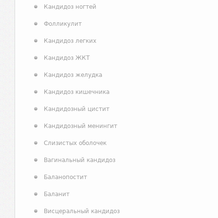
Кандидоз ногтей
Фолликулит
Кандидоз легких
Кандидоз ЖКТ
Кандидоз желудка
Кандидоз кишечника
Кандидозный цистит
Кандидозный менингит
Слизистых оболочек
Вагинальный кандидоз
Баланопостит
Баланит
Висцеральный кандидоз