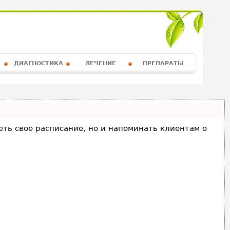
ДИАГНОСТИКА
ЛЕЧЕНИЕ
ПРЕПАРАТЫ
деть свое расписание, но и напоминать клиентам о