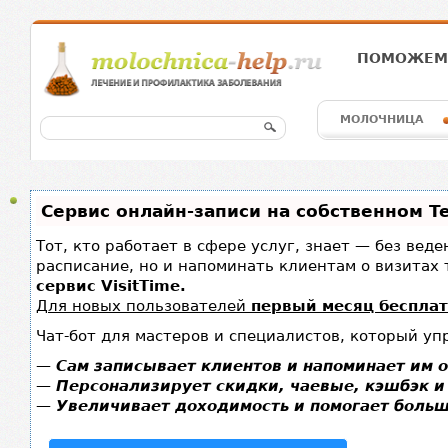
ПОМОЖЕМ 
МОЛОЧНИЦА
Сервис онлайн-записи на собственном T
Тот, кто работает в сфере услуг, знает — без вед
расписание, но и напоминать клиентам о визита
сервис VisitTime.
Для новых пользователей
первый месяц беспла
Чат-бот для мастеров и специалистов, который уп
—
Сам записывает клиентов и напоминает им о
—
Персонализирует скидки, чаевые, кэшбэк и
—
Увеличивает доходимость и помогает больш