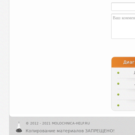
Диаг
© 2012 - 2021 MOLOCHNICA-HELP.RU
Копирование материалов ЗАПРЕЩЕНО!