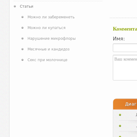
Статьи
Можно ли забеременеть
Можно ли купаться
Коммент
Имя:
Нарушение микрофлоры
Месячные и кандидоз
Секс при молочнице
Диаг