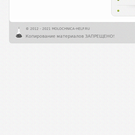
© 2012 - 2021 MOLOCHNICA-HELP.RU
Копирование материалов ЗАПРЕЩЕНО!