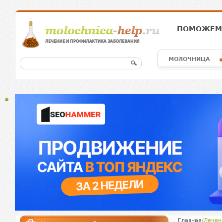
ПОМОЖЕМ 
МОЛОЧНИЦА
Главная
/
Лечен