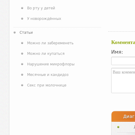
Во рту у детей
У новорождённых
Статьи
Коммент
Можно ли забеременеть
Имя:
Можно ли купаться
Нарушение микрофлоры
Месячные и кандидоз
Секс при молочнице
Диаг