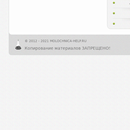
© 2012 - 2021 MOLOCHNICA-HELP.RU
Копирование материалов ЗАПРЕЩЕНО!