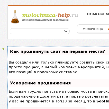
ПОМОЖЕМ 
МОЛОЧНИЦА
Как продвинуть сайт на первые места?
Вы создали или только планируете создать свой са
просто процесс, а целый комплекс мероприятий, 
его позиций в поисковых системах.
Ускорение продвижения
Если вам трудно попасть на первые места в поис
продвижение в десятки раз, а первые результаты 
у вас не продвинется в Топ10 за месяц, то в
SeoH